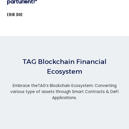
parturient!”
ERIK DOE
TAG Blockchain Financial
Ecosystem
Embrace theTAG’s Blockchain Ecosystem: Converting
various type of assets through Smart Contracts & DeFi
Applications.