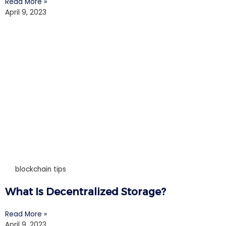
Read More »
April 9, 2023
blockchain tips
What Is Decentralized Storage?
Read More »
April 9, 2023