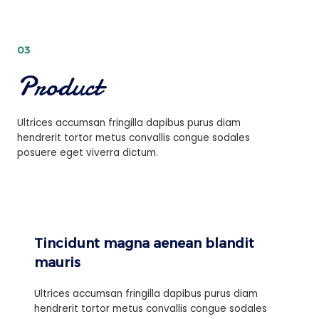
03
Product
Ultrices accumsan fringilla dapibus purus diam
hendrerit tortor metus convallis congue sodales
posuere eget viverra dictum.
Tincidunt magna aenean blandit
mauris
Ultrices accumsan fringilla dapibus purus diam
hendrerit tortor metus convallis congue sodales