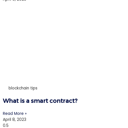
blockchain tips
What is a smart contract?
Read More »
April 8, 2023