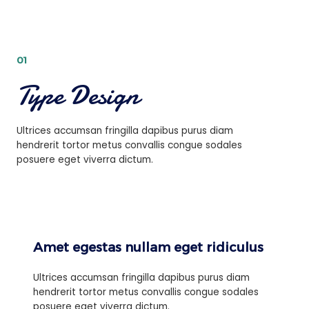
01
Type Design
Ultrices accumsan fringilla dapibus purus diam
hendrerit tortor metus convallis congue sodales
posuere eget viverra dictum.
Amet egestas nullam eget ridiculus
Ultrices accumsan fringilla dapibus purus diam
hendrerit tortor metus convallis congue sodales
posuere eget viverra dictum.