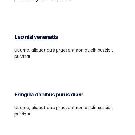
Leo nisl venenatis
Ut urna, aliquet duis praesent non at elit suscipit
pulvinar.
Fringilla dapibus purus diam
Ut urna, aliquet duis praesent non at elit suscipit
pulvinar.