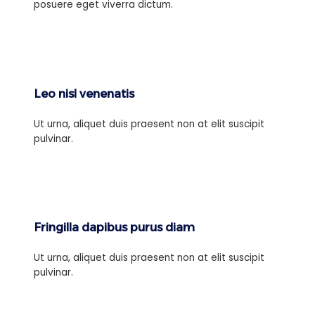
posuere eget viverra dictum.
Leo nisl venenatis
Ut urna, aliquet duis praesent non at elit suscipit
pulvinar.
Fringilla dapibus purus diam
Ut urna, aliquet duis praesent non at elit suscipit
pulvinar.