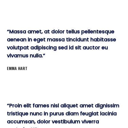
“Massa amet, at dolor tellus pellentesque
aenean in eget massa tincidunt habitasse
volutpat adipiscing sed id sit auctor eu
vivamus nulla.”
EMMA HART
“Proin elit fames nisl aliquet amet dignissim
tristique nunc in purus diam feugiat lacinia
accumsan, dolor vestibulum viverra